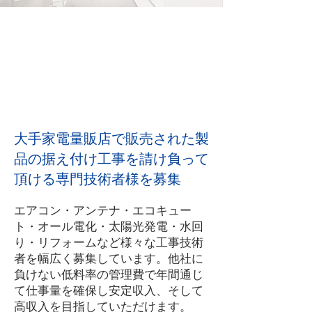
大手家電量販店で販売された製
品の据え付け工事を請け負って
頂ける専門技術者様を募集
エアコン・アンテナ・エコキュー
ト・オール電化・太陽光発電・水回
り・リフォームなど様々な工事技術
者を幅広く募集しています。他社に
負けない低料率の管理費で年間通じ
て仕事量を確保し安定収入、そして
高収入を目指していただけます。