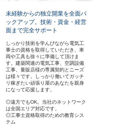
未経験からの独立開業を全面バ
ックアップ。技術・資金・経営
面まで完全サポート
しっかり技術を学んびながら電気工
事士の資格を取得していただき、車
両や工具も徐々に準備して頂けま
す。建築関連の電気工事、空調設備
工事、量販店様の専属契約とニーズ
は様々です。しっかり働いてガッチ
リ稼ぎたい頑張り屋のあなたを親身
になって応援します。
◎遠方でもOK。当社のネットワーク
は全国エリア対応です。
◎工事士資格取得のための教育シス
テム