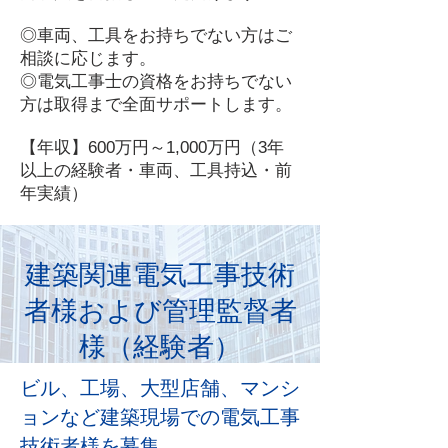
◎車両、工具をお持ちでない方はご
相談に応じます。
◎電気工事士の資格をお持ちでない
方は取得まで全面サポートします。
【年収】600万円～1,000万円（3年
以上の経験者・車両、工具持込・前
年実績）
建築関連電気工事技術
者様および管理監督者
様（経験者）
ビル、工場、大型店舗、マンシ
ョンなど建築現場での電気工事
技術者様を募集