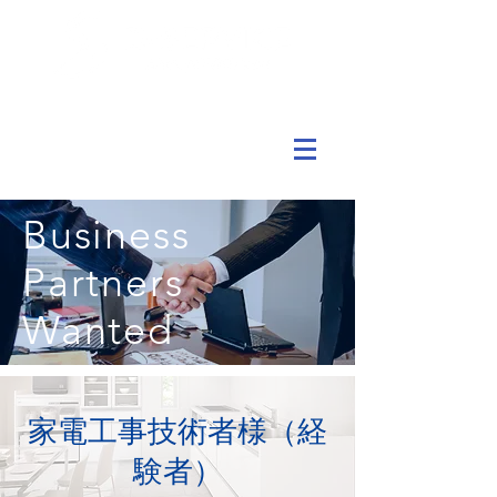
Business
Partners
Wanted
家電工事技術者様（経
験者）